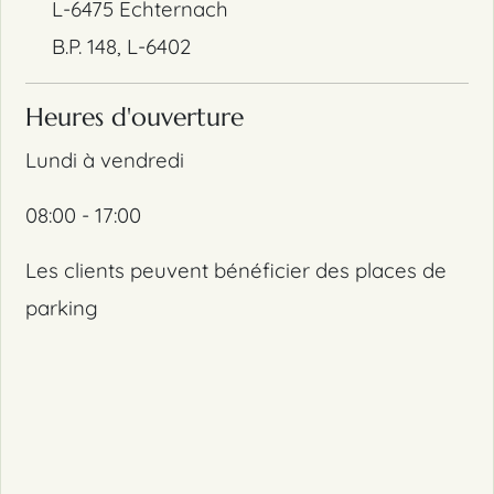
L-6475 Echternach
B.P. 148, L-6402
Heures d'ouverture
Lundi à vendredi
08:00 - 17:00
Les clients peuvent bénéficier des places de
parking