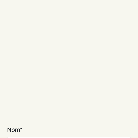
Nom
*