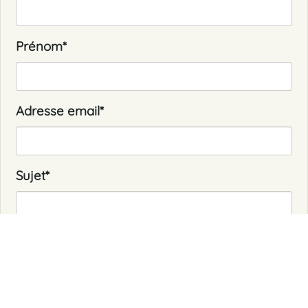
Prénom
*
Adresse email
*
Sujet
*
Message